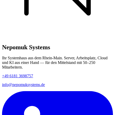
Nepomuk Systems
Ihr Systemhaus aus dem Rhein-Main. Server, Arbeitsplatz, Cloud
und KI aus einer Hand — für den Mittelstand mit 50–250
Mitarbeitern.
+49 6181 3698757
info@nepomuksystems.de