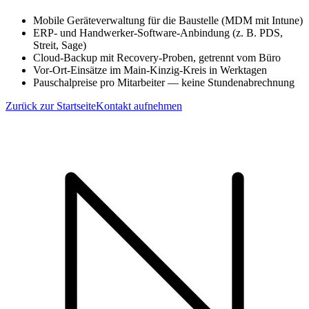
Mobile Geräteverwaltung für die Baustelle (MDM mit Intune)
ERP- und Handwerker-Software-Anbindung (z. B. PDS,
Streit, Sage)
Cloud-Backup mit Recovery-Proben, getrennt vom Büro
Vor-Ort-Einsätze im Main-Kinzig-Kreis in Werktagen
Pauschalpreise pro Mitarbeiter — keine Stundenabrechnung
Zurück zur Startseite
Kontakt aufnehmen